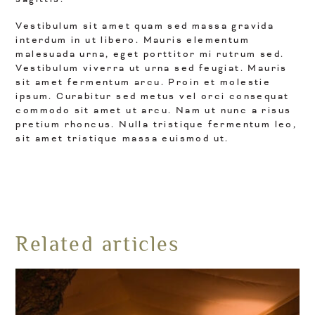
Vestibulum sit amet quam sed massa gravida
interdum in ut libero. Mauris elementum
malesuada urna, eget porttitor mi rutrum sed.
Vestibulum viverra ut urna sed feugiat. Mauris
sit amet fermentum arcu. Proin et molestie
ipsum. Curabitur sed metus vel orci consequat
commodo sit amet ut arcu. Nam ut nunc a risus
pretium rhoncus. Nulla tristique fermentum leo,
sit amet tristique massa euismod ut.
Related articles