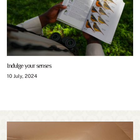
Indulge your senses
10
July
,
2024